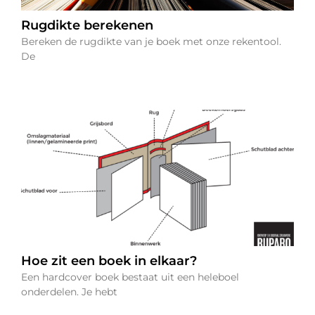
Rugdikte berekenen
Bereken de rugdikte van je boek met onze rekentool.
De
Hoe zit een boek in elkaar?
Een hardcover boek bestaat uit een heleboel
onderdelen. Je hebt