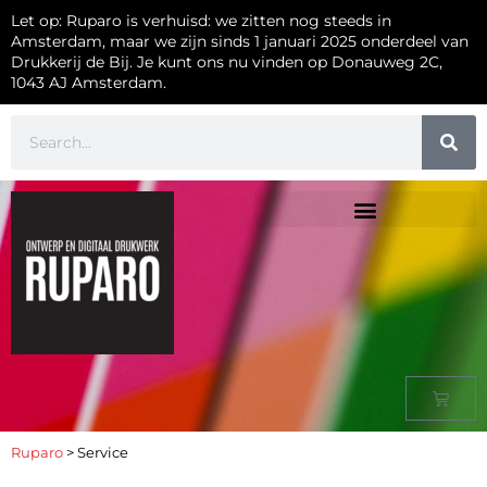
Let op: Ruparo is verhuisd: we zitten nog steeds in
Amsterdam, maar we zijn sinds 1 januari 2025 onderdeel van
Drukkerij de Bij. Je kunt ons nu vinden op Donauweg 2C,
1043 AJ Amsterdam.
Ruparo
>
Service