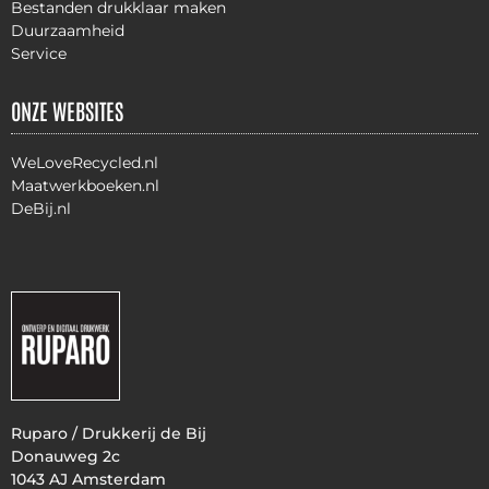
Bestanden drukklaar maken
Duurzaamheid
Service
ONZE WEBSITES
WeLoveRecycled.nl
Maatwerkboeken.nl
DeBij.nl
Ruparo / Drukkerij de Bij
Donauweg 2c
1043 AJ Amsterdam