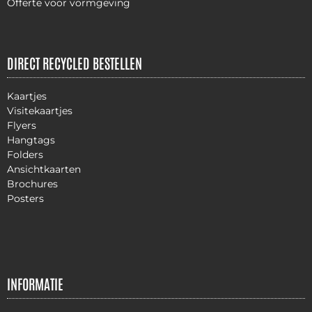
Offerte voor vormgeving
DIRECT RECYCLED BESTELLEN
Kaartjes
Visitekaartjes
Flyers
Hangtags
Folders
Ansichtkaarten
Brochures
Posters
INFORMATIE