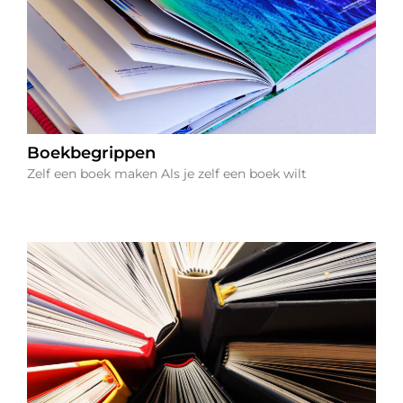
Boekbegrippen
Zelf een boek maken Als je zelf een boek wilt