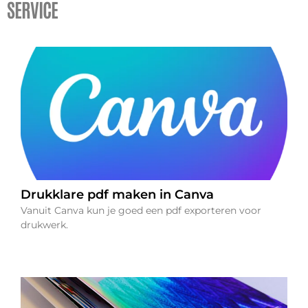
SERVICE
Drukklare pdf maken in Canva
Vanuit Canva kun je goed een pdf exporteren voor
drukwerk.