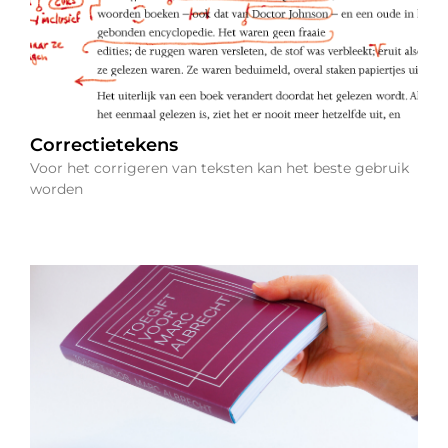
Correctietekens
Voor het corrigeren van teksten kan het beste gebruik
worden