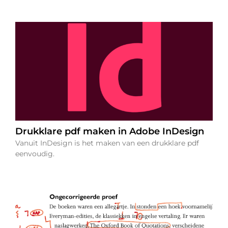
Drukklare pdf maken in Adobe InDesign
Vanuit InDesign is het maken van een drukklare pdf
eenvoudig.