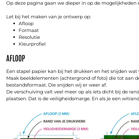
Op deze pagina gaan we dieper in op de mogelijkheden en
Let bij het maken van je ontwerp op:
Afloop
Formaat
Resolutie
Kleurprofiel
AFLOOP
Een stapel papier kan bij het drukken en het snijden w
Maak beeldelementen (achtergrond of foto) die tot aan
bestandsformaat. Die snijden wij er weer af.
De verschuiving valt veel meer op als iets dicht bij de 
plaatsen. Dat is de veiligheidsmarge. En als je een witra