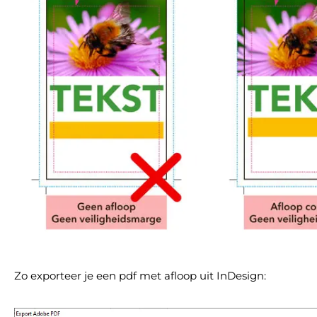
Zo exporteer je een pdf met afloop uit InDesign: