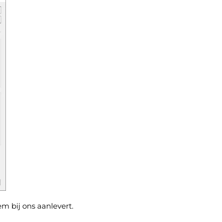
em bij ons aanlevert.