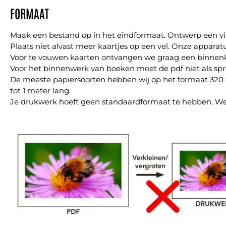
FORMAAT
Maak een bestand op in het eindformaat. Ontwerp een vis
Plaats niet alvast meer kaartjes op een vel. Onze appara
Voor te vouwen kaarten ontvangen we graag een binnenk
Voor het binnenwerk van boeken moet de pdf niet als spr
De meeste papiersoorten hebben wij op het formaat 320
tot 1 meter lang.
Je drukwerk hoeft geen standaardformaat te hebben. We 