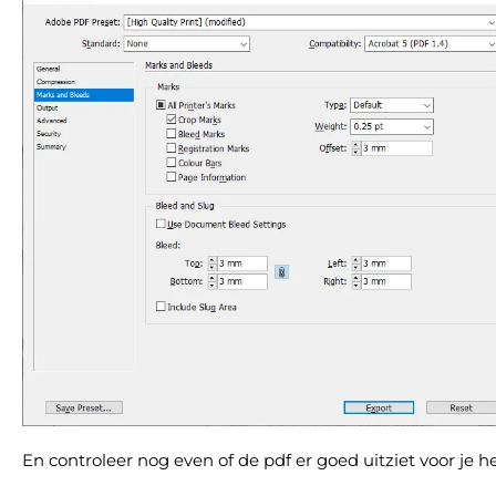
En controleer nog even of de pdf er goed uitziet voor je h