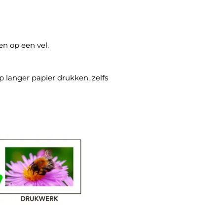
en op een vel.
langer papier drukken, zelfs