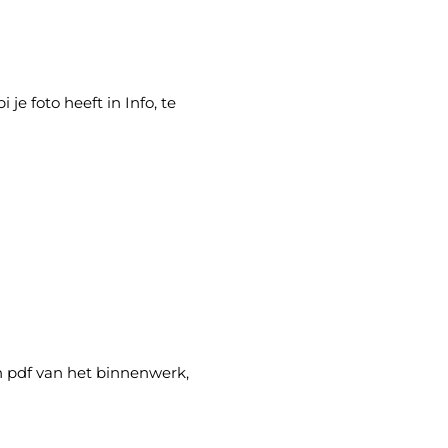
je foto heeft in Info, te
n pdf van het binnenwerk,