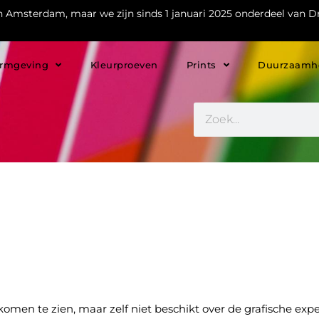
in Amsterdam, maar we zijn sinds 1 januari 2025 onderdeel van Dr
rmgeving
Kleurproeven
Prints
Duurzaamh
omen te zien, maar zelf niet beschikt over de grafische expe