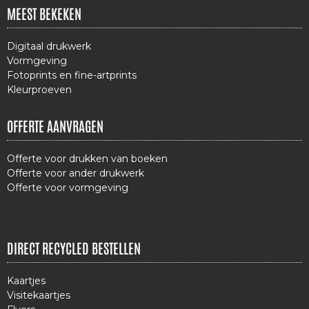
MEEST BEKEKEN
Digitaal drukwerk
Vormgeving
Fotoprints en fine-artprints
Kleurproeven
OFFERTE AANVRAGEN
Offerte voor drukken van boeken
Offerte voor ander drukwerk
Offerte voor vormgeving
DIRECT RECYCLED BESTELLEN
Kaartjes
Visitekaartjes