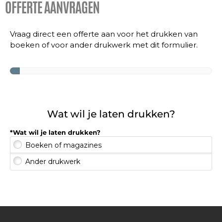
OFFERTE AANVRAGEN
Vraag direct een offerte aan voor het drukken van
boeken of voor ander drukwerk met dit formulier.
Wat wil je laten drukken?
*Wat wil je laten drukken?
Boeken of magazines
.
Ander drukwerk
.