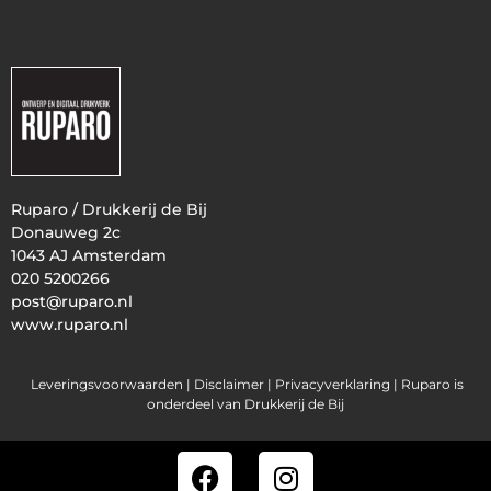
Ruparo / Drukkerij de Bij
Donauweg 2c
1043 AJ Amsterdam
020 5200266
post@ruparo.nl
www.ruparo.nl
Leveringsvoorwaarden |
Disclaimer |
Privacyverklaring
| Ruparo is
onderdeel van Drukkerij de Bij