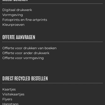
Digitaal drukwerk
Vormgeving
Fotoprints en fine-artprints
Kleurproeven
OFFERTE AANVRAGEN
Offerte voor drukken van boeken
Offerte voor ander drukwerk
Offerte voor vormgeving
DIRECT RECYCLED BESTELLEN
Kaartjes
Visitekaartjes
Flyers
Hangtags