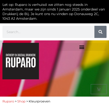
Let op: Ruparo is verhuisd: we zitten nog steeds in
Amsterdam, maar we zijn sinds 1 januari 2025 onderdeel van
Drukkerij de Bij. Je kunt ons nu vinden op Donauweg 2C,
1043 AJ Amsterdam.
Ruparo
>
Shop
>
Kleurproeven