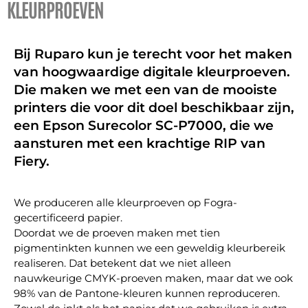
KLEURPROEVEN
Bij Ruparo kun je terecht voor het maken
van hoogwaardige digitale kleurproeven.
Die maken we met een van de mooiste
printers die voor dit doel beschikbaar zijn,
een Epson Surecolor SC-P7000, die we
aansturen met een krachtige RIP van
Fiery.
We produceren alle kleurproeven op Fogra-
gecertificeerd papier.
Doordat we de proeven maken met tien
pigmentinkten kunnen we een geweldig kleurbereik
realiseren. Dat betekent dat we niet alleen
nauwkeurige CMYK-proeven maken, maar dat we ook
98% van de Pantone-kleuren kunnen reproduceren.