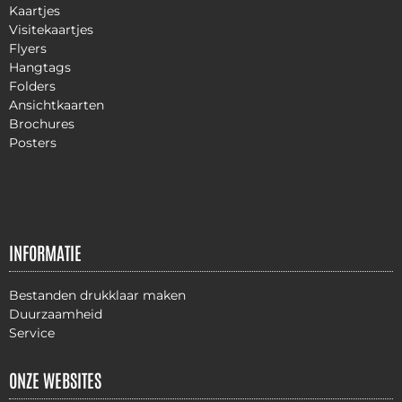
Kaartjes
Visitekaartjes
Flyers
Hangtags
Folders
Ansichtkaarten
Brochures
Posters
INFORMATIE
Bestanden drukklaar maken
Duurzaamheid
Service
ONZE WEBSITES