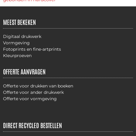
MEEST BEKEKEN
Digitaal drukwerk
Vormgeving
Fotoprints en fine-artprints
Kleurproeven
OFFERTE AANVRAGEN
Offerte voor drukken van boeken
Offerte voor ander drukwerk
Offerte voor vormgeving
DIRECT RECYCLED BESTELLEN