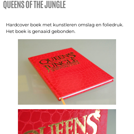
QUEENS OF THE JUNGLE
Hardcover boek met kunstleren omslag en foliedruk.
Het boek is genaaid gebonden.