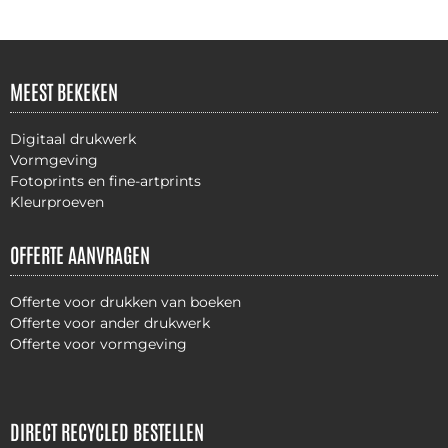
MEEST BEKEKEN
Digitaal drukwerk
Vormgeving
Fotoprints en fine-artprints
Kleurproeven
OFFERTE AANVRAGEN
Offerte voor drukken van boeken
Offerte voor ander drukwerk
Offerte voor vormgeving
DIRECT RECYCLED BESTELLEN