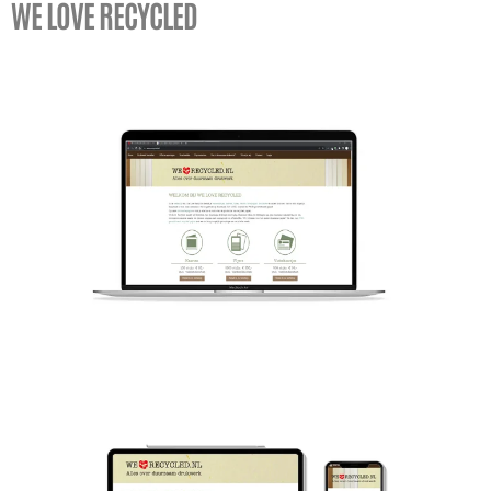
WE LOVE RECYCLED