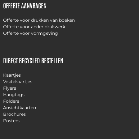
OFFERTE AANVRAGEN
Offerte voor drukken van boeken
Offerte voor ander drukwerk
Offerte voor vormgeving
DIRECT RECYCLED BESTELLEN
Kaartjes
Visitekaartjes
Flyers
Hangtags
Folders
Ansichtkaarten
Brochures
Posters