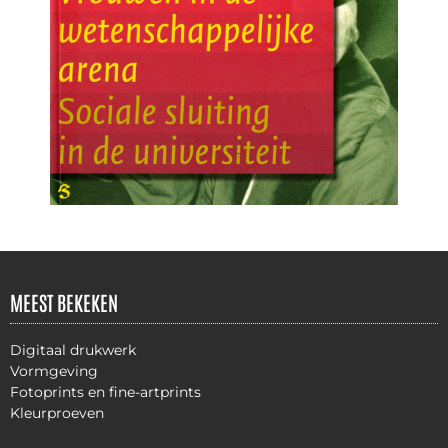
MEEST BEKEKEN
Digitaal drukwerk
Vormgeving
Fotoprints en fine-artprints
Kleurproeven