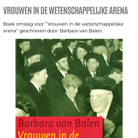
VROUWEN IN DE WETENSCHAPPELIJKE ARENA
Boek omslag voor ”Vrouwen in de weterschappelijke
arena” geschreven door: Barbara van Balen.