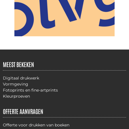
MEEST BEKEKEN
Digitaal drukwerk
Vormgeving
Fotoprints en fine-artprints
Kleurproeven
OFFERTE AANVRAGEN
Offerte voor drukken van boeken