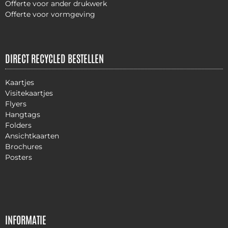
Offerte voor ander drukwerk
Offerte voor vormgeving
DIRECT RECYCLED BESTELLEN
Kaartjes
Visitekaartjes
Flyers
Hangtags
Folders
Ansichtkaarten
Brochures
Posters
INFORMATIE