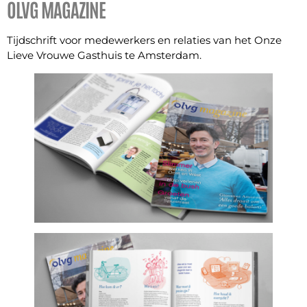
OLVG MAGAZINE
Tijdschrift voor medewerkers en relaties van het Onze
Lieve Vrouwe Gasthuis te Amsterdam.