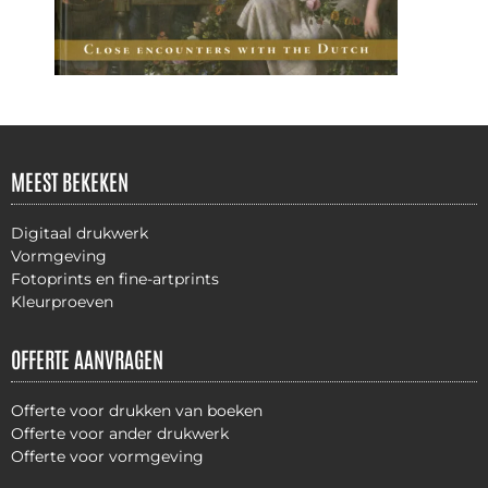
MEEST BEKEKEN
Digitaal drukwerk
Vormgeving
Fotoprints en fine-artprints
Kleurproeven
OFFERTE AANVRAGEN
Offerte voor drukken van boeken
Offerte voor ander drukwerk
Offerte voor vormgeving