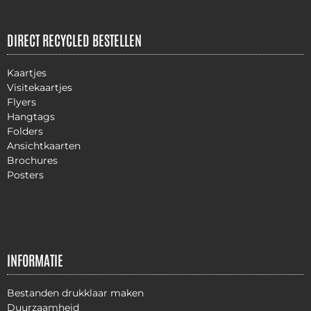
DIRECT RECYCLED BESTELLEN
Kaartjes
Visitekaartjes
Flyers
Hangtags
Folders
Ansichtkaarten
Brochures
Posters
INFORMATIE
Bestanden drukklaar maken
Duurzaamheid