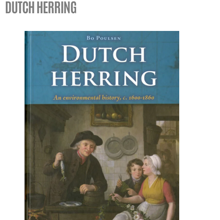
DUTCH HERRING