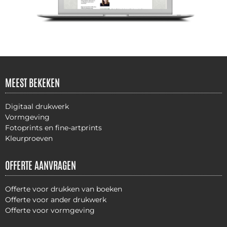
MEEST BEKEKEN
Digitaal drukwerk
Vormgeving
Fotoprints en fine-artprints
Kleurproeven
OFFERTE AANVRAGEN
Offerte voor drukken van boeken
Offerte voor ander drukwerk
Offerte voor vormgeving