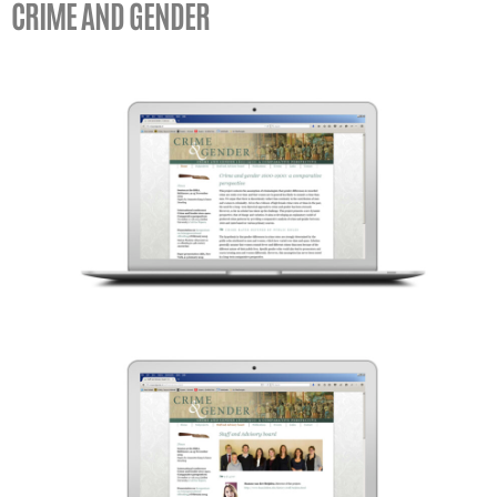
CRIME AND GENDER