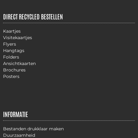
DIRECT RECYCLED BESTELLEN
Kaartjes
Visitekaartjes
Flyers
Hangtags
Folders
Ansichtkaarten
Brochures
Posters
INFORMATIE
Bestanden drukklaar maken
Duurzaamheid