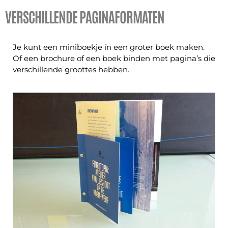
VERSCHILLENDE PAGINAFORMATEN
Je kunt een miniboekje ín een groter boek maken.
Of een brochure of een boek binden met pagina’s die
verschillende groottes hebben.