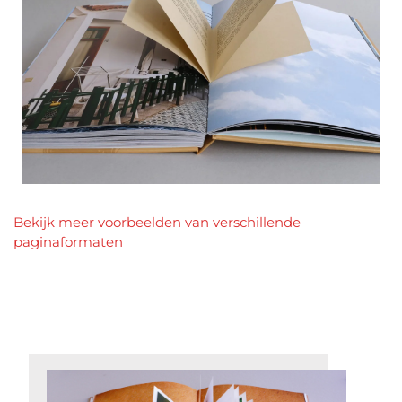
Bekijk meer voorbeelden van verschillende
paginaformaten