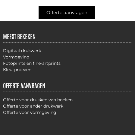
Offerte aanvragen
MEEST BEKEKEN
Digitaal drukwerk
Vormgeving
Fotoprints en fine-artprints
Kleurproeven
OFFERTE AANVRAGEN
Offerte voor drukken van boeken
Offerte voor ander drukwerk
Offerte voor vormgeving