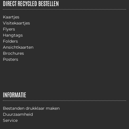
DIRECT RECYCLED BESTELLEN
Kaartjes
Visitekaartjes
Flyers
Hangtags
Folders
Ansichtkaarten
Brochures
Posters
INFORMATIE
Bestanden drukklaar maken
Duurzaamheid
Service