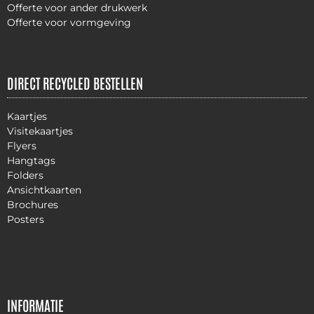
Offerte voor ander drukwerk
Offerte voor vormgeving
DIRECT RECYCLED BESTELLEN
Kaartjes
Visitekaartjes
Flyers
Hangtags
Folders
Ansichtkaarten
Brochures
Posters
INFORMATIE