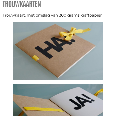
TROUWKAARTEN
Trouwkaart, met omslag van 300 grams kraftpapier