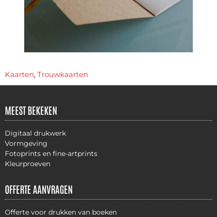
Kaarten
,
Trouwkaarten
MEEST BEKEKEN
Digitaal drukwerk
Vormgeving
Fotoprints en fine-artprints
Kleurproeven
OFFERTE AANVRAGEN
Offerte voor drukken van boeken