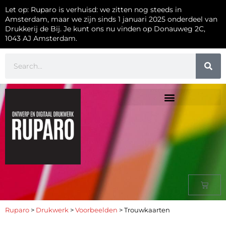
Let op: Ruparo is verhuisd: we zitten nog steeds in
Amsterdam, maar we zijn sinds 1 januari 2025 onderdeel van
Drukkerij de Bij. Je kunt ons nu vinden op Donauweg 2C,
1043 AJ Amsterdam.
Ruparo
>
Drukwerk
>
Voorbeelden
>
Trouwkaarten