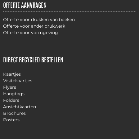
OFFERTE AANVRAGEN
Offerte voor drukken van boeken
Offerte voor ander drukwerk
Offerte voor vormgeving
DIRECT RECYCLED BESTELLEN
Kaartjes
Visitekaartjes
Flyers
Hangtags
Folders
Ansichtkaarten
Brochures
Posters