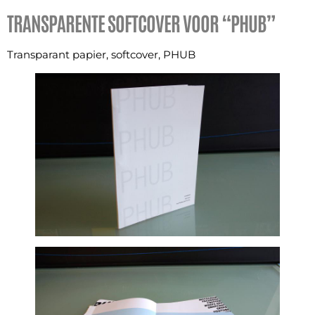
TRANSPARENTE SOFTCOVER VOOR “PHUB”
Transparant papier, softcover, PHUB