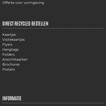
Offerte voor vormgeving
DIRECT RECYCLED BESTELLEN
Kaartjes
Visitekaartjes
Flyers
Hangtags
Folders
Ansichtkaarten
Brochures
Posters
INFORMATIE