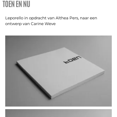
TOEN EN NU
Leporello in opdracht van Althea Pers, naar een
ontwerp van Carine Weve