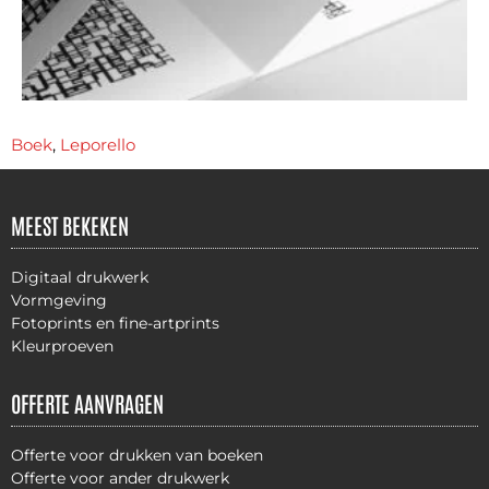
Boek
,
Leporello
MEEST BEKEKEN
Digitaal drukwerk
Vormgeving
Fotoprints en fine-artprints
Kleurproeven
OFFERTE AANVRAGEN
Offerte voor drukken van boeken
Offerte voor ander drukwerk