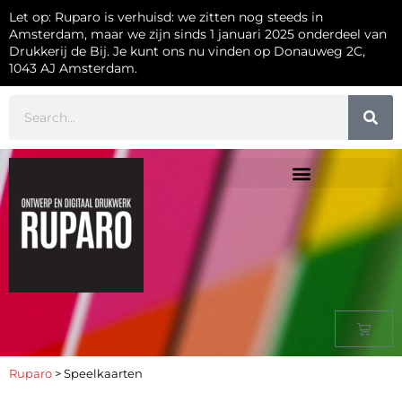
Let op: Ruparo is verhuisd: we zitten nog steeds in
Amsterdam, maar we zijn sinds 1 januari 2025 onderdeel van
Drukkerij de Bij. Je kunt ons nu vinden op Donauweg 2C,
1043 AJ Amsterdam.
Ruparo
>
Speelkaarten