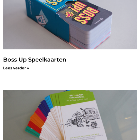
Boss Up Speelkaarten
Lees verder »