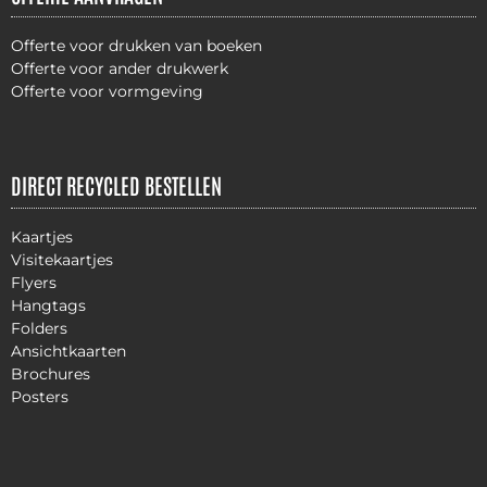
Offerte voor drukken van boeken
Offerte voor ander drukwerk
Offerte voor vormgeving
DIRECT RECYCLED BESTELLEN
Kaartjes
Visitekaartjes
Flyers
Hangtags
Folders
Ansichtkaarten
Brochures
Posters