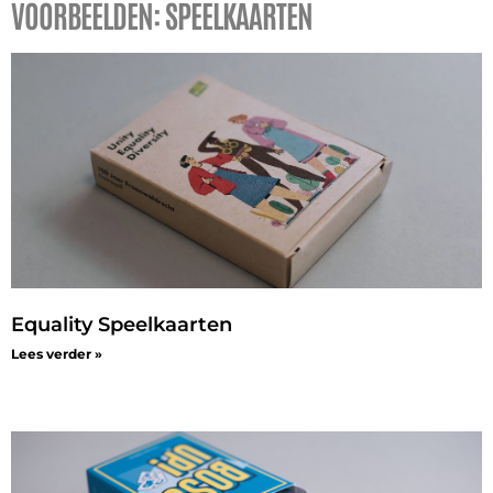
VOORBEELDEN: SPEELKAARTEN
Equality Speelkaarten
Lees verder »