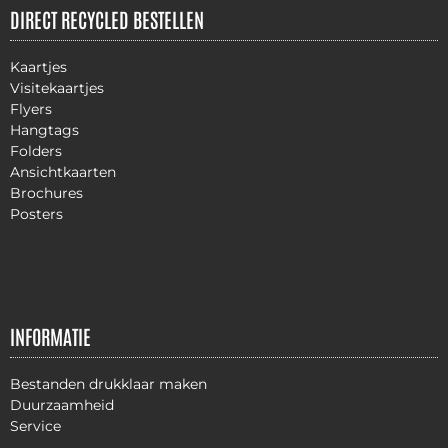
DIRECT RECYCLED BESTELLEN
Kaartjes
Visitekaartjes
Flyers
Hangtags
Folders
Ansichtkaarten
Brochures
Posters
INFORMATIE
Bestanden drukklaar maken
Duurzaamheid
Service