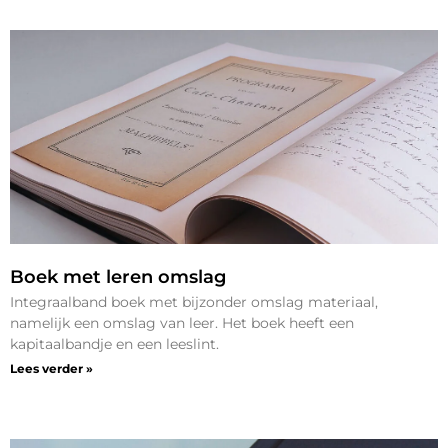
Boek met leren omslag
Integraalband boek met bijzonder omslag materiaal,
namelijk een omslag van leer. Het boek heeft een
kapitaalbandje en een leeslint.
Lees verder »