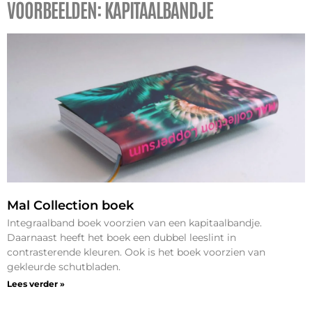
VOORBEELDEN: KAPITAALBANDJE
Mal Collection boek
Integraalband boek voorzien van een kapitaalbandje.
Daarnaast heeft het boek een dubbel leeslint in
contrasterende kleuren. Ook is het boek voorzien van
gekleurde schutbladen.
Lees verder »