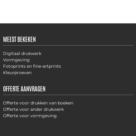
MEEST BEKEKEN
Digitaal drukwerk
Vormgeving
Fotoprints en fine-artprints
Kleurproeven
OFFERTE AANVRAGEN
Offerte voor drukken van boeken
Offerte voor ander drukwerk
Offerte voor vormgeving