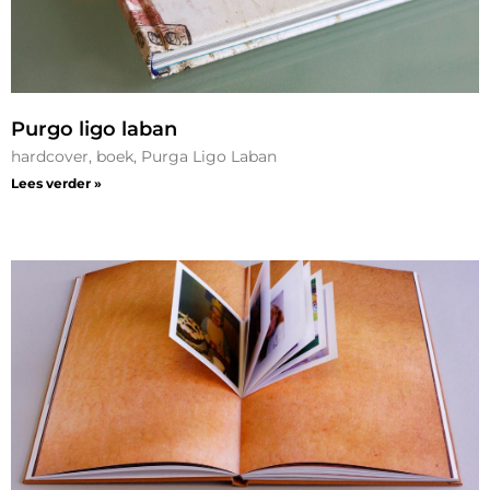
Purgo ligo laban
hardcover, boek, Purga Ligo Laban
Lees verder »