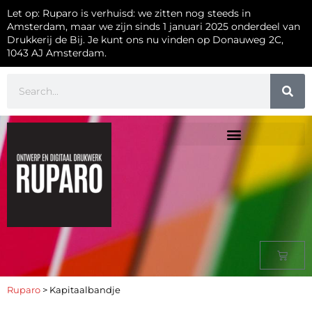
Let op: Ruparo is verhuisd: we zitten nog steeds in
Amsterdam, maar we zijn sinds 1 januari 2025 onderdeel van
Drukkerij de Bij. Je kunt ons nu vinden op Donauweg 2C,
1043 AJ Amsterdam.
Ruparo
>
Kapitaalbandje