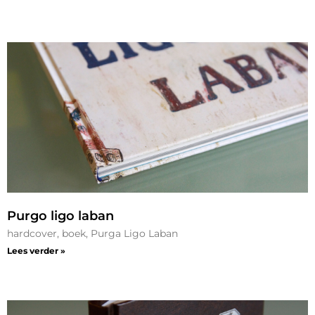
Purgo ligo laban
hardcover, boek, Purga Ligo Laban
Lees verder »