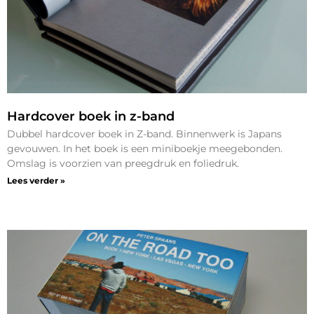
Hardcover boek in z-band
Dubbel hardcover boek in Z-band. Binnenwerk is Japans
gevouwen. In het boek is een miniboekje meegebonden.
Omslag is voorzien van preegdruk en foliedruk.
Lees verder »