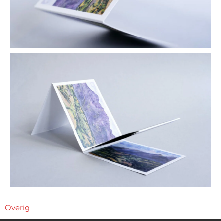
Overig