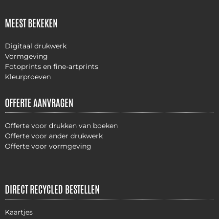
MEEST BEKEKEN
Digitaal drukwerk
Vormgeving
Fotoprints en fine-artprints
Kleurproeven
OFFERTE AANVRAGEN
Offerte voor drukken van boeken
Offerte voor ander drukwerk
Offerte voor vormgeving
DIRECT RECYCLED BESTELLEN
Kaartjes