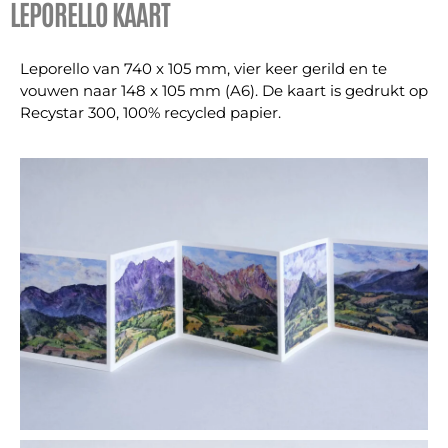
LEPORELLO KAART
Leporello van 740 x 105 mm, vier keer gerild en te
vouwen naar 148 x 105 mm (A6). De kaart is gedrukt op
Recystar 300, 100% recycled papier.