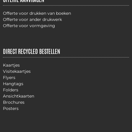
Offerte voor drukken van boeken
Offerte voor ander drukwerk
Offerte voor vormgeving
DIRECT RECYCLED BESTELLEN
Kaartjes
Visitekaartjes
Flyers
Hangtags
Folders
Ansichtkaarten
Brochures
Posters