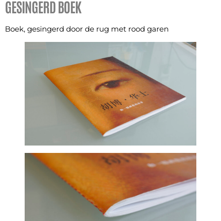
GESINGERD BOEK
Boek, gesingerd door de rug met rood garen