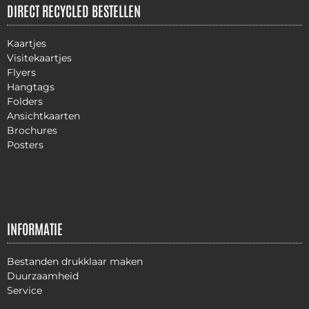
DIRECT RECYCLED BESTELLEN
Kaartjes
Visitekaartjes
Flyers
Hangtags
Folders
Ansichtkaarten
Brochures
Posters
INFORMATIE
Bestanden drukklaar maken
Duurzaamheid
Service