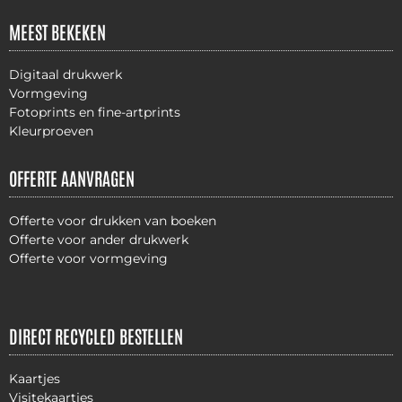
MEEST BEKEKEN
Digitaal drukwerk
Vormgeving
Fotoprints en fine-artprints
Kleurproeven
OFFERTE AANVRAGEN
Offerte voor drukken van boeken
Offerte voor ander drukwerk
Offerte voor vormgeving
DIRECT RECYCLED BESTELLEN
Kaartjes
Visitekaartjes