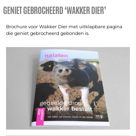
GENIET GEBROCHEERD ‘WAKKER DIER’
Brochure voor Wakker Dier met uitklapbare pagina
die geniet gebrocheerd gebonden is.