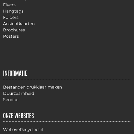
Flyers
Hangtags
Folders
Ansichtkaarten
Brochures
Posters
INFORMATIE
Bestanden drukklaar maken
Duurzaamheid
Service
ONZE WEBSITES
WeLoveRecycled.nl