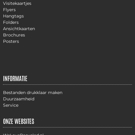
Visitekaartjes
Flyers
Hangtags
Folders
Ansichtkaarten
Brochures
Posters
INFORMATIE
Bestanden drukklaar maken
Duurzaamheid
Service
ONZE WEBSITES