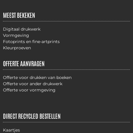
MEEST BEKEKEN
Digitaal drukwerk
Vormgeving
Fotoprints en fine-artprints
Kleurproeven
OFFERTE AANVRAGEN
Offerte voor drukken van boeken
Offerte voor ander drukwerk
Offerte voor vormgeving
DIRECT RECYCLED BESTELLEN
Kaartjes