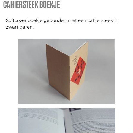
CAHIERSTEEK BOEKJE
Softcover boekje gebonden met een cahiersteek in
zwart garen.