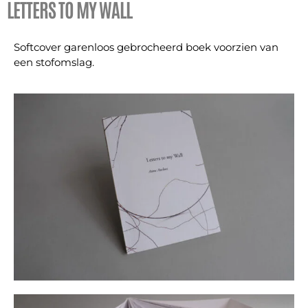
LETTERS TO MY WALL
Softcover garenloos gebrocheerd boek voorzien van
een stofomslag.