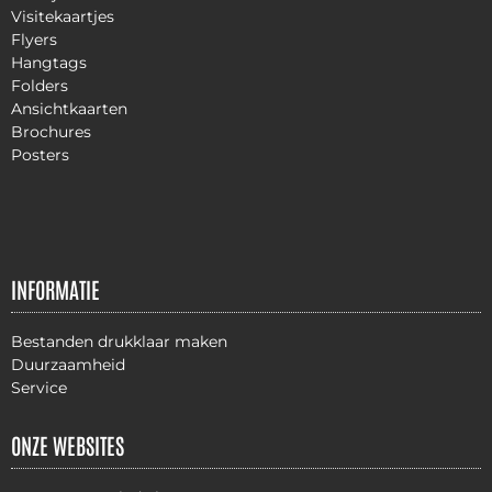
Visitekaartjes
Flyers
Hangtags
Folders
Ansichtkaarten
Brochures
Posters
INFORMATIE
Bestanden drukklaar maken
Duurzaamheid
Service
ONZE WEBSITES