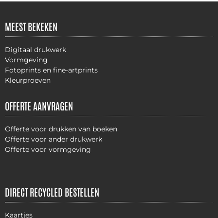
MEEST BEKEKEN
Digitaal drukwerk
Vormgeving
Fotoprints en fine-artprints
Kleurproeven
OFFERTE AANVRAGEN
Offerte voor drukken van boeken
Offerte voor ander drukwerk
Offerte voor vormgeving
DIRECT RECYCLED BESTELLEN
Kaartjes