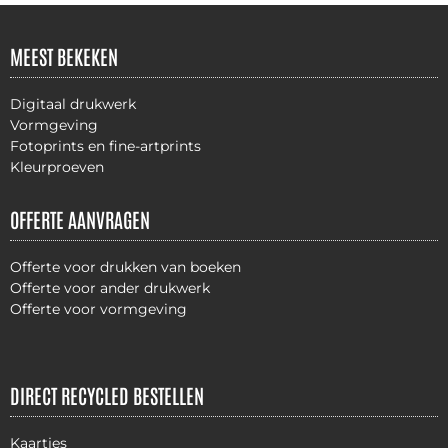
MEEST BEKEKEN
Digitaal drukwerk
Vormgeving
Fotoprints en fine-artprints
Kleurproeven
OFFERTE AANVRAGEN
Offerte voor drukken van boeken
Offerte voor ander drukwerk
Offerte voor vormgeving
DIRECT RECYCLED BESTELLEN
Kaartjes