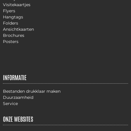
Visitekaartjes
Flyers
Hangtags
Folders
Ansichtkaarten
Brochures
Posters
INFORMATIE
Bestanden drukklaar maken
Duurzaamheid
Service
ONZE WEBSITES