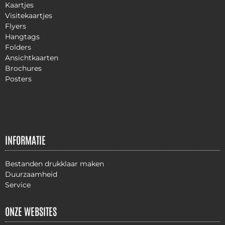
Kaartjes
Visitekaartjes
Flyers
Hangtags
Folders
Ansichtkaarten
Brochures
Posters
INFORMATIE
Bestanden drukklaar maken
Duurzaamheid
Service
ONZE WEBSITES