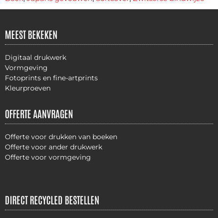
MEEST BEKEKEN
Digitaal drukwerk
Vormgeving
Fotoprints en fine-artprints
Kleurproeven
OFFERTE AANVRAGEN
Offerte voor drukken van boeken
Offerte voor ander drukwerk
Offerte voor vormgeving
DIRECT RECYCLED BESTELLEN