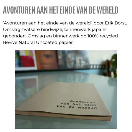
AVONTUREN AAN HET EINDE VAN DE WERELD
‘Avonturen aan het einde van de wereld’, door Erik Borst.
Omslag zwitsere bindwijze, binnenwerk japans
gebonden. Omslag en binnenwerk op 100% recycled
Revive Natural Uncoated papier.