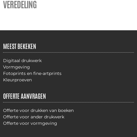
VEREDELING
MEEST BEKEKEN
Digitaal drukwerk
Vormgeving
Fotoprints en fine-artprints
Kleurproeven
OFFERTE AANVRAGEN
Offerte voor drukken van boeken
Offerte voor ander drukwerk
Offerte voor vormgeving