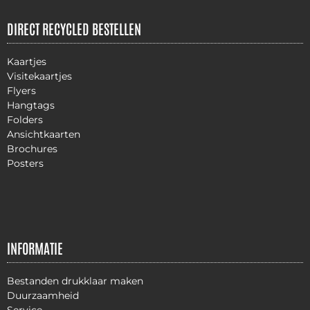
DIRECT RECYCLED BESTELLEN
Kaartjes
Visitekaartjes
Flyers
Hangtags
Folders
Ansichtkaarten
Brochures
Posters
INFORMATIE
Bestanden drukklaar maken
Duurzaamheid