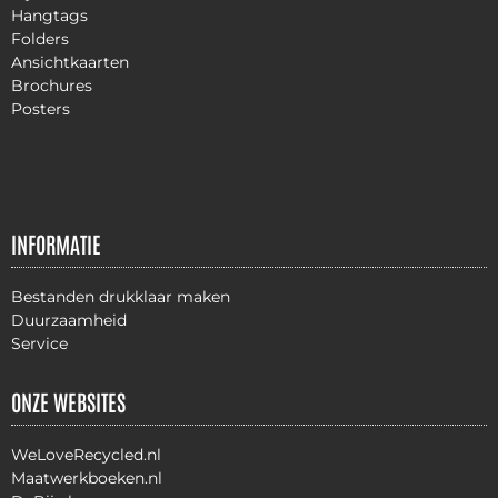
Hangtags
Folders
Ansichtkaarten
Brochures
Posters
INFORMATIE
Bestanden drukklaar maken
Duurzaamheid
Service
ONZE WEBSITES
WeLoveRecycled.nl
Maatwerkboeken.nl