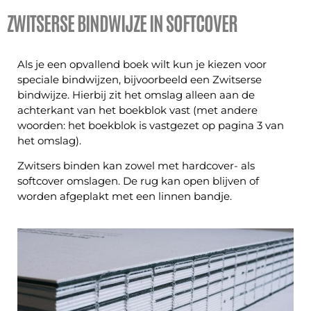
ZWITSERSE BINDWIJZE IN SOFTCOVER
Als je een opvallend boek wilt kun je kiezen voor
speciale bindwijzen, bijvoorbeeld een Zwitserse
bindwijze. Hierbij zit het omslag alleen aan de
achterkant van het boekblok vast (met andere
woorden: het boekblok is vastgezet op pagina 3 van
het omslag).
Zwitsers binden kan zowel met hardcover- als
softcover omslagen. De rug kan open blijven of
worden afgeplakt met een linnen bandje.