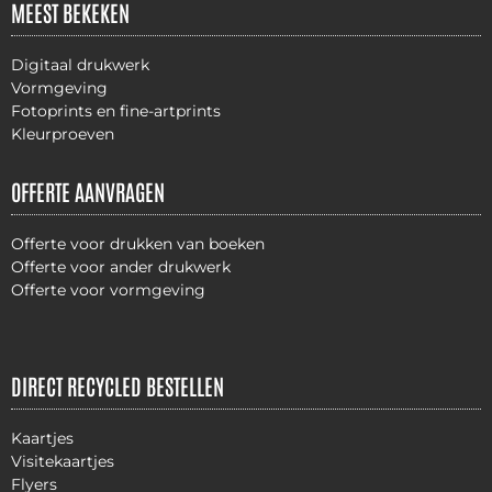
MEEST BEKEKEN
Digitaal drukwerk
Vormgeving
Fotoprints en fine-artprints
Kleurproeven
OFFERTE AANVRAGEN
Offerte voor drukken van boeken
Offerte voor ander drukwerk
Offerte voor vormgeving
DIRECT RECYCLED BESTELLEN
Kaartjes
Visitekaartjes
Flyers