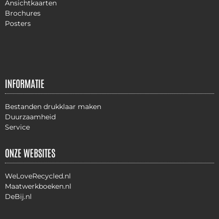
Ansichtkaarten
Brochures
Posters
INFORMATIE
Bestanden drukklaar maken
Duurzaamheid
Service
ONZE WEBSITES
WeLoveRecycled.nl
Maatwerkboeken.nl
DeBij.nl