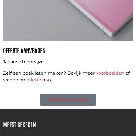
OFFERTE AANVRAGEN
Japanse bindwijze
Zelf een boek laten maken? Bekijk meer
voorbeelden
of
vraag een
offerte
aan.
Offerte aanvragen
MEEST BEKEKEN