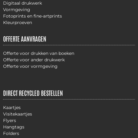
Digitaal drukwerk
Vormgeving
Fotoprints en fine-artprints
Kleurproeven
OFFERTE AANVRAGEN
Offerte voor drukken van boeken
Offerte voor ander drukwerk
Offerte voor vormgeving
DIRECT RECYCLED BESTELLEN
Kaartjes
Visitekaartjes
Flyers
Hangtags
Folders