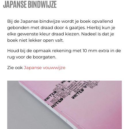
JAPANSE BINDWIJZE
Bij de Japanse bindwijze wordt je boek opvallend
gebonden met draad door 4 gaatjes. Hierbij kun je
elke gewenste kleur draad kiezen. Nadeel is dat je
boek niet lekker open valt.
Houd bij de opmaak rekening met 10 mm extra in de
rug voor de boorgaten.
Zie ook
Japanse vouwwijze