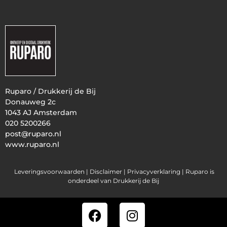
Ruparo / Drukkerij de Bij
Donauweg 2c
1043 AJ Amsterdam
020 5200266
post@ruparo.nl
www.ruparo.nl
Leveringsvoorwaarden |
Disclaimer |
Privacyverklaring
| Ruparo is
onderdeel van Drukkerij de Bij