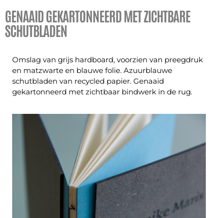
GENAAID GEKARTONNEERD MET ZICHTBARE
SCHUTBLADEN
Omslag van grijs hardboard, voorzien van preegdruk
en matzwarte en blauwe folie. Azuurblauwe
schutbladen van recycled papier. Genaaid
gekartonneerd met zichtbaar bindwerk in de rug.