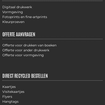
Digitaal drukwerk
Vormgeving
Fotoprints en fine-artprints
Kleurproeven
OFFERTE AANVRAGEN
Offerte voor drukken van boeken
Offerte voor ander drukwerk
Offerte voor vormgeving
DIRECT RECYCLED BESTELLEN
Kaartjes
Visitekaartjes
Flyers
Hangtags