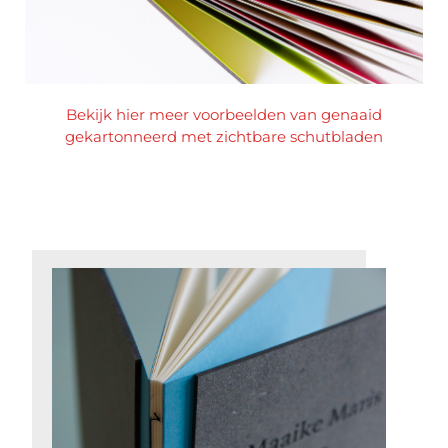
Bekijk hier meer voorbeelden van genaaid
gekartonneerd met zichtbare schutbladen